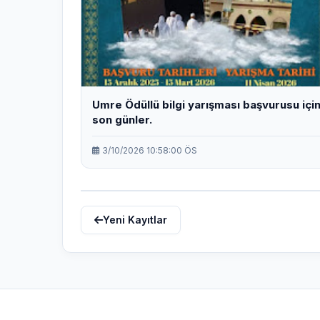
Umre Ödüllü bilgi yarışması başvurusu içi
son günler.
3/10/2026 10:58:00 ÖS
Yeni Kayıtlar